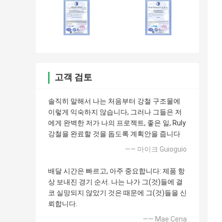
고객 검토
솔직히 말해서 나는 처음부터 강철 구조물에
이렇게 익숙하지 않습니다, 그러나 그들은 저
에게 완벽한 저가 나의 프로젝트, 좋은 일, Ruly
강철을 완료할 것을 돕도록 계획안을 줍니다
—— 마이크 Guioguio
배달 시간은 빠르고, 아주 중요합니다: 제품 항
상 보내진 경기 순서. 나는 나가 그(것)들에 결
코 실망되지 않았기 것은 때문에 그(것)들을 신
뢰합니다.
—— Mae Cena