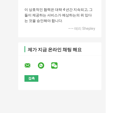
이 상호적인 협력은 대략 4 년간 지속되고, 그
들이 제공하는 서비스가 예상하는의 위 있다
는 것을 승인해야 합니다.
—— 테리 Shepley
제가 지금 온라인 채팅 해요