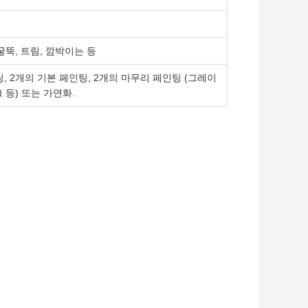
굴뚝, 트림, 깜박이는 등
 2개의 기본 페인팅, 2개의 마무리 페인팅 (그레이
 등) 또는 가연화.