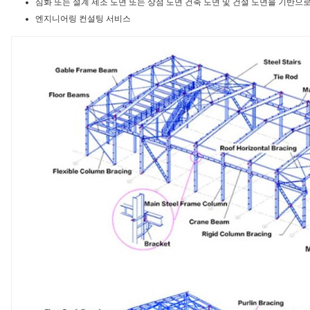
심화 또는 설계 제조 도면 또는 상점 도면 건축 도면 및 건설 도면을 기반으
엔지니어링 컨설팅 서비스