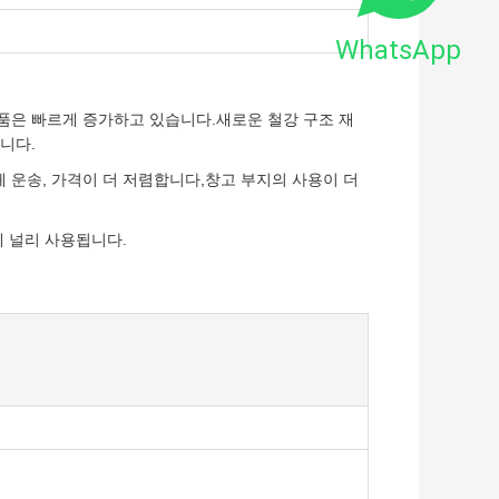
WhatsApp
품은 빠르게 증가하고 있습니다.새로운 철강 구조 재
니다.
쉽게 운송, 가격이 더 저렴합니다,창고 부지의 사용이 더
에 널리 사용됩니다.