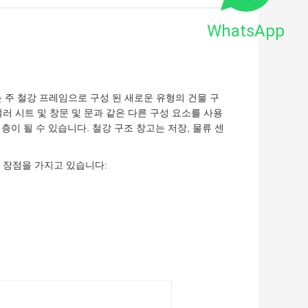
WhatsApp
하는 주 철강 프레임으로 구성 된 새로운 유형의 건물 구
러 시트 및 창문 및 문과 같은 다른 구성 요소를 사용
층이 될 수 있습니다. 철강 구조 창고는 저장, 물류 센
 장점을 가지고 있습니다: