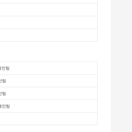
 페인팅
페인팅
페인팅
 페인팅