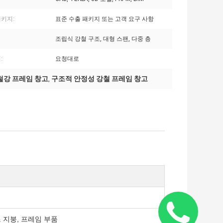
패키지:
표준 수출 패키지 또는 고객 요구 사항
조립식 강철 구조, 대형 스팬, 다중 층
:
요청대로
철강 프레임 창고
구조적 안정성 강철 프레임 창고
,
 지붕, 프레임 부품