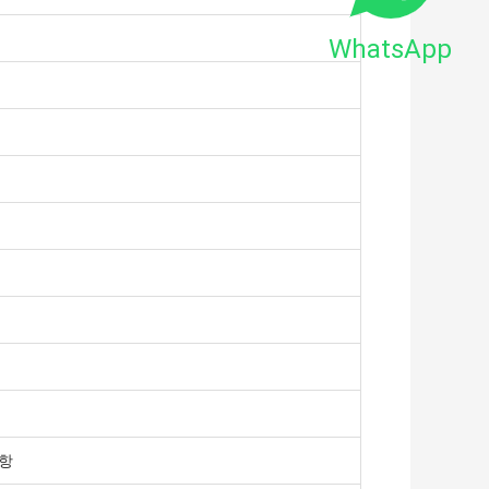
WhatsApp
사항