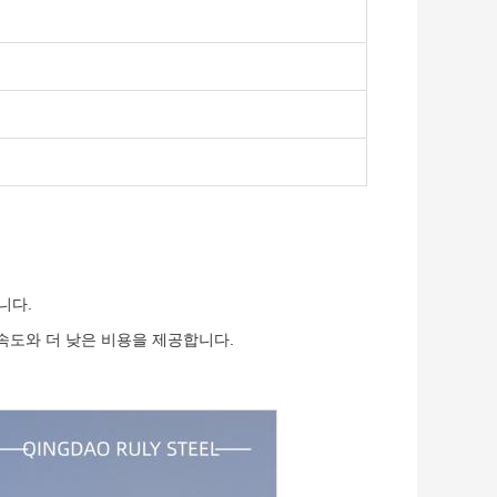
니다.
 속도와 더 낮은 비용을 제공합니다.