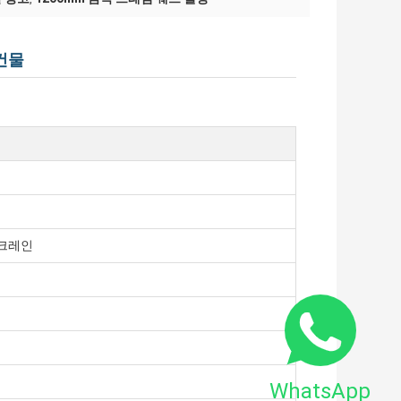
건물
 크레인
WhatsApp