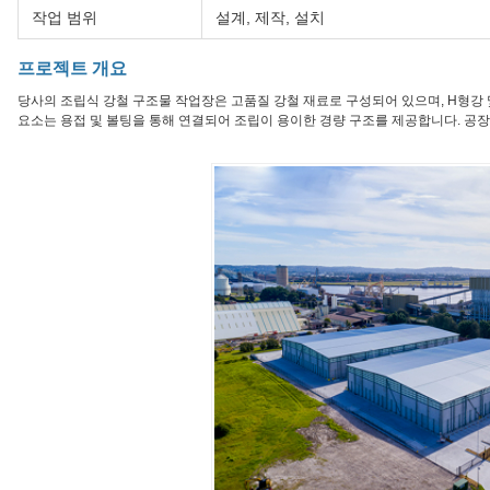
작업 범위
설계, 제작, 설치
프로젝트 개요
당사의 조립식 강철 구조물 작업장은 고품질 강철 재료로 구성되어 있으며, H형강 
요소는 용접 및 볼팅을 통해 연결되어 조립이 용이한 경량 구조를 제공합니다. 공장,