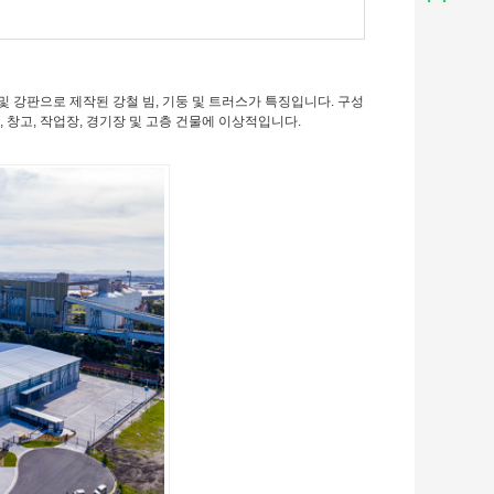
및 강판으로 제작된 강철 빔, 기둥 및 트러스가 특징입니다. 구성
 창고, 작업장, 경기장 및 고층 건물에 이상적입니다.