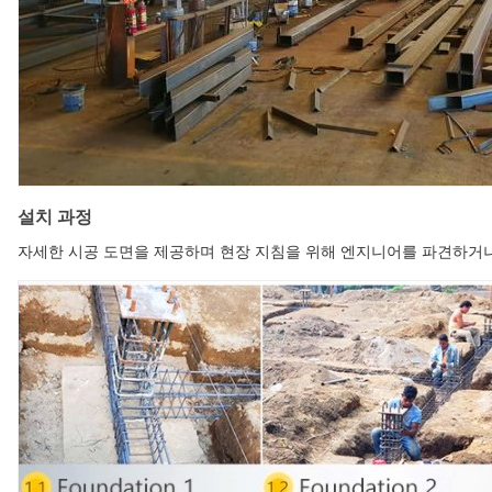
설치 과정
자세한 시공 도면을 제공하며 현장 지침을 위해 엔지니어를 파견하거나