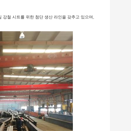
프로파일 강철 시트를 위한 첨단 생산 라인을 갖추고 있으며,