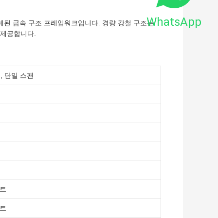
WhatsApp
설계된 금속 구조 프레임워크입니다. 경량 강철 구조는
 제공합니다.
, 단일 스팬
시트
시트