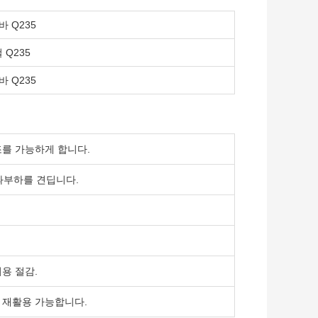
바 Q235
 Q235
바 Q235
조를 가능하게 합니다.
과부하를 견딥니다.
용 절감.
 재활용 가능합니다.