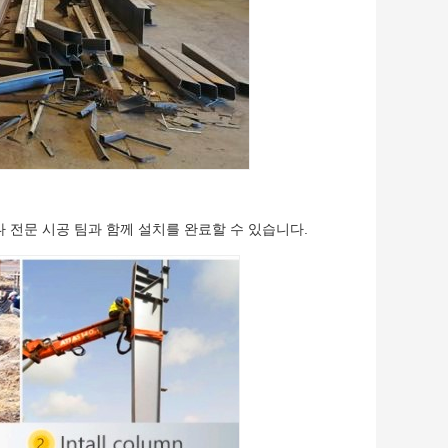
 전문 시공 팀과 함께 설치를 완료할 수 있습니다.