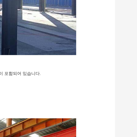
간이 포함되어 있습니다.