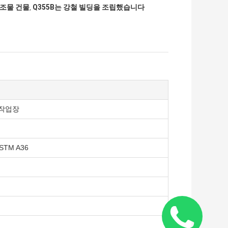
 구조물 건물
Q355B는 강철 빌딩을 조립했습니다
,
 작업장
ASTM A36