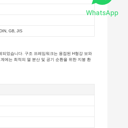
WhatsApp
DIN, GB, JIS
설계되었습니다. 구조 프레임워크는 용접된 H형강 보와
계에는 최적의 열 분산 및 공기 순환을 위한 지붕 환