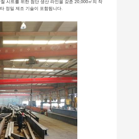
 강철 시트를 위한 첨단 생산 라인을 갖춘 20,000㎡의 작
타 정밀 제조 기술이 포함됩니다.