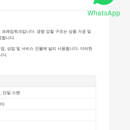
WhatsApp
조 프레임워크입니다. 경량 강철 구조는 상품 가공 및
공합니다.
농업, 상업 및 서비스 건물에 널리 사용됩니다. 이러한
니다.
, 단일 스팬
비)