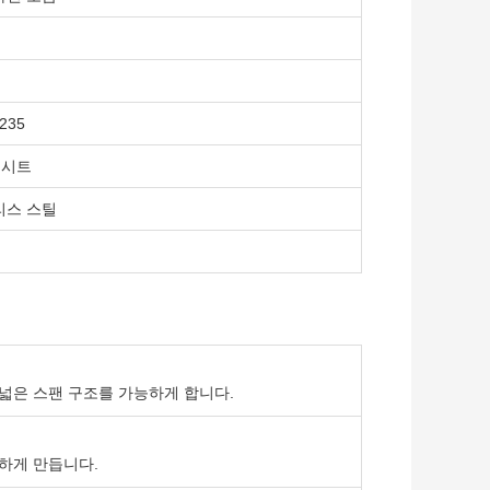
235
 시트
리스 스틸
넓은 스팬 구조를 가능하게 합니다.
하게 만듭니다.