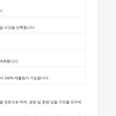
다.
설 시간을 단축합니다.
가속화합니다.
 100% 재활용이 가능합니다.
제작 및 건설을 전문으로 하며, 경량 및 중량 강철 구조물 모두에