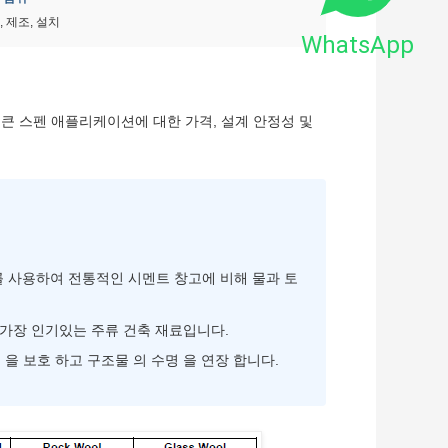
, 제조, 설치
WhatsApp
큰 스펜 애플리케이션에 대한 가격, 설계 안정성 및
 사용하여 전통적인 시멘트 창고에 비해 물과 토
가장 인기있는 주류 건축 재료입니다.
품 을 보호 하고 구조물 의 수명 을 연장 합니다.