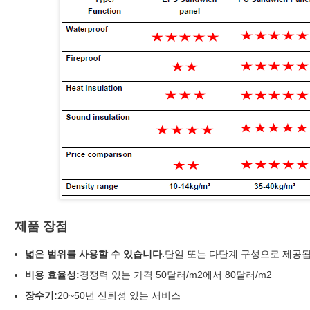
제품 장점
넓은 범위를 사용할 수 있습니다.
단일 또는 다단계 구성으로 제공됩
비용 효율성:
경쟁력 있는 가격 50달러/m2에서 80달러/m2
장수기:
20~50년 신뢰성 있는 서비스