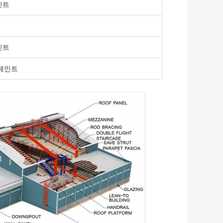
페인트
페인트
 페인트