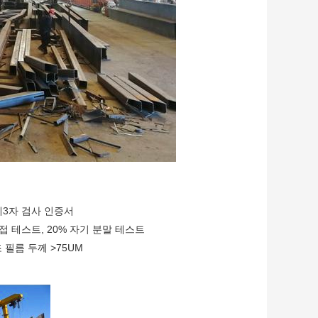
 제3자 검사 인증서
 용접 테스트, 20% 자기 분말 테스트
 필름 두께 >75UM