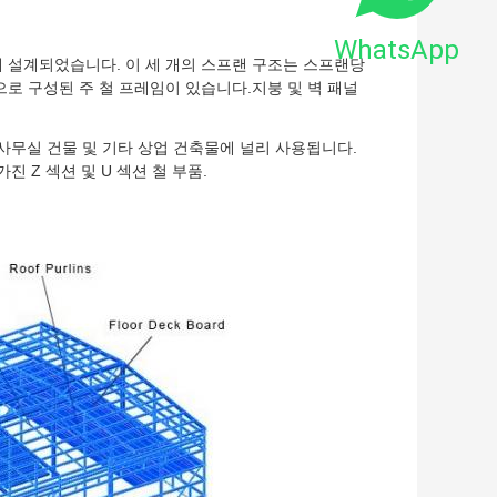
WhatsApp
 설계되었습니다. 이 세 개의 스프랜 구조는 스프랜당
으로 구성된 주 철 프레임이 있습니다.지붕 및 벽 패널
, 사무실 건물 및 기타 상업 건축물에 널리 사용됩니다.
 Z 섹션 및 U 섹션 철 부품.