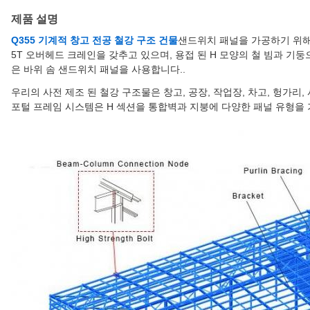
제품 설명
Q355 기계적 창고 전공 철강 구조 건물
샌드위치 패널을 가공하기 위해
5T 오버헤드 크레인을 갖추고 있으며, 용접 된 H 모양의 철 빔과 기둥
은 바위 솜 샌드위치 패널을 사용합니다..
우리의 사전 제조 된 철강 구조물은 창고, 공장, 작업장, 차고, 헝가리
포털 프레임 시스템은 H 섹션을 통합벽과 지붕에 다양한 패널 유형을 가진