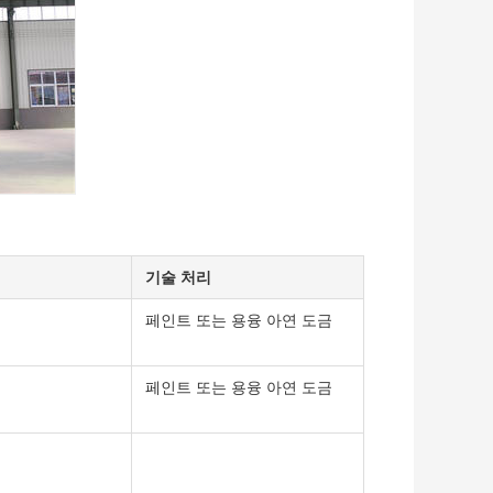
기술 처리
페인트 또는 용융 아연 도금
페인트 또는 용융 아연 도금