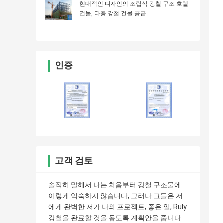
현대적인 디자인의 조립식 강철 구조 호텔
건물, 다층 강철 건물 공급
인증
고객 검토
솔직히 말해서 나는 처음부터 강철 구조물에
이렇게 익숙하지 않습니다, 그러나 그들은 저
에게 완벽한 저가 나의 프로젝트, 좋은 일, Ruly
강철을 완료할 것을 돕도록 계획안을 줍니다