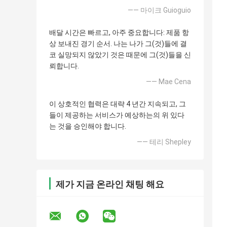
—— 마이크 Guioguio
배달 시간은 빠르고, 아주 중요합니다: 제품 항
상 보내진 경기 순서. 나는 나가 그(것)들에 결
코 실망되지 않았기 것은 때문에 그(것)들을 신
뢰합니다.
—— Mae Cena
이 상호적인 협력은 대략 4 년간 지속되고, 그
들이 제공하는 서비스가 예상하는의 위 있다
는 것을 승인해야 합니다.
—— 테리 Shepley
제가 지금 온라인 채팅 해요