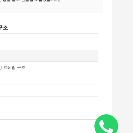
구조
간 프레임 구조