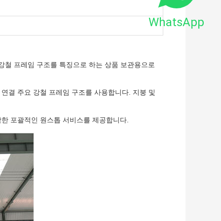
WhatsApp
스팬 강철 프레임 구조를 특징으로 하는 상품 보관용으로
둥 연결 주요 강철 프레임 구조를 사용합니다. 지붕 및
 포함한 포괄적인 원스톱 서비스를 제공합니다.