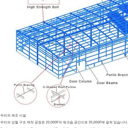
우리의 제조 시설
우리의 강철 구조 제작 공장은 20,000F의 워크숍 공간으로 35,000F에 걸쳐 있습니다. 