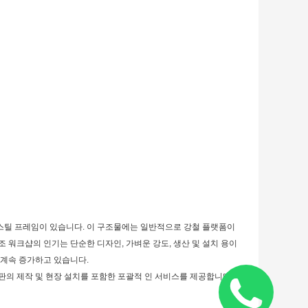
스틸 프레임이 있습니다. 이 구조물에는 일반적으로 강철 플랫폼이
조 워크샵의 인기는 단순한 디자인, 가벼운 강도, 생산 및 설치 용이
해 계속 증가하고 있습니다.
열판의 제작 및 현장 설치를 포함한 포괄적 인 서비스를 제공합니다.