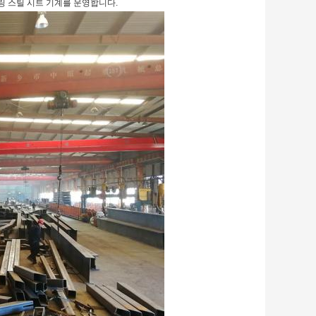
 링 스틸 시트 기계를 운영합니다.