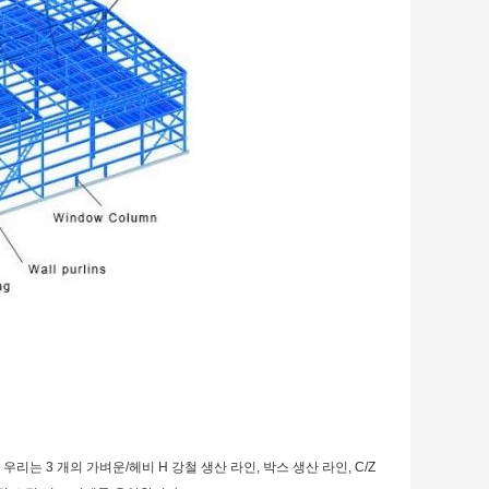
우리는 3 개의 가벼운/헤비 H 강철 생산 라인, 박스 생산 라인, C/Z