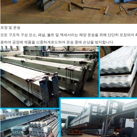
포장 및 운송
모든 구조적 구성 요소, 패널, 볼트 및 액세서리는 해양 운송을 위해 단단히 포장되어
용하여 공장에 제품을 신중하게로드하여 운송 중에 손상을 방지합니다.