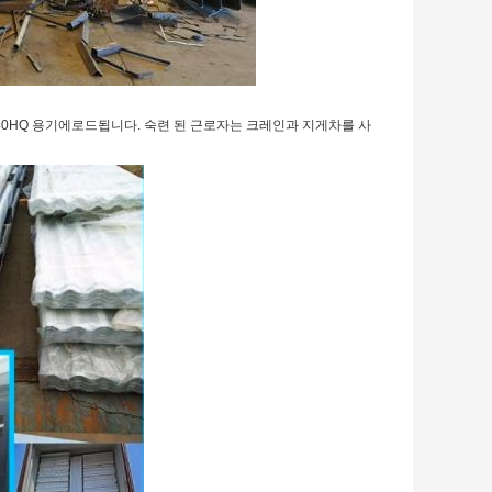
 40HQ 용기에로드됩니다. 숙련 된 근로자는 크레인과 지게차를 사