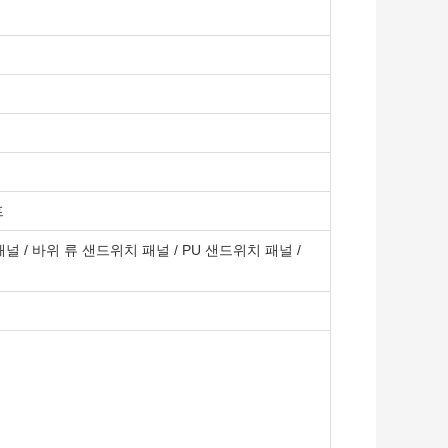
프
널 / 바위 류 샌드위치 패널 / PU 샌드위치 패널 /