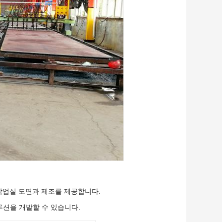
작업실 도면과 제조를 제공합니다.
루션을 개발할 수 있습니다.