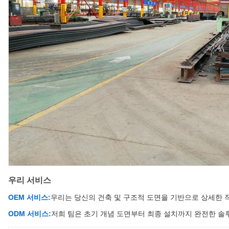
우리 서비스
OEM 서비스:
우리는 당신의 건축 및 구조적 도면을 기반으로 상세한 
ODM 서비스:
저희 팀은 초기 개념 도면부터 최종 설치까지 완전한 솔