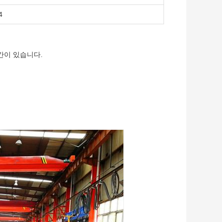
4
공간이 있습니다.