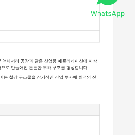
WhatsApp
 및 액세서리 공장과 같은 산업용 애플리케이션에 이상
판으로 만들어진 튼튼한 부하 구조를 형성합니다.
 이는 철강 구조물을 장기적인 산업 투자에 최적의 선