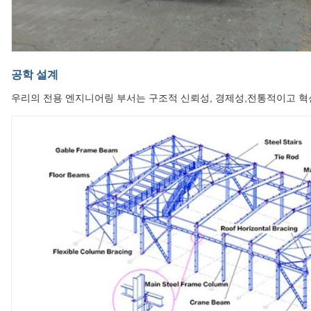
공학 설계
우리의 전용 엔지니어링 부서는 구조적 신뢰성, 경제성,전통적이고 