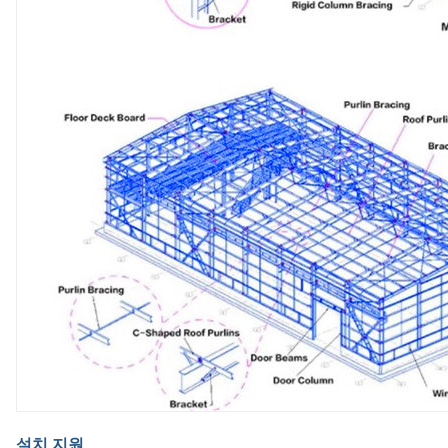
설치 지원