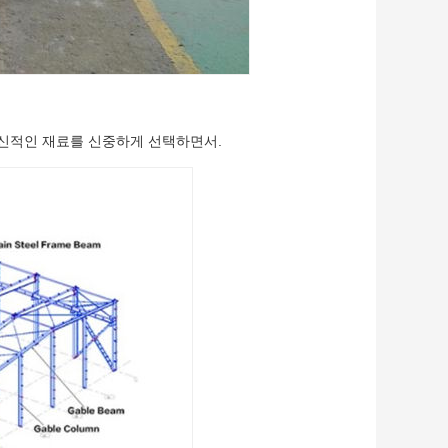
혁신적인 재료를 신중하게 선택하면서.