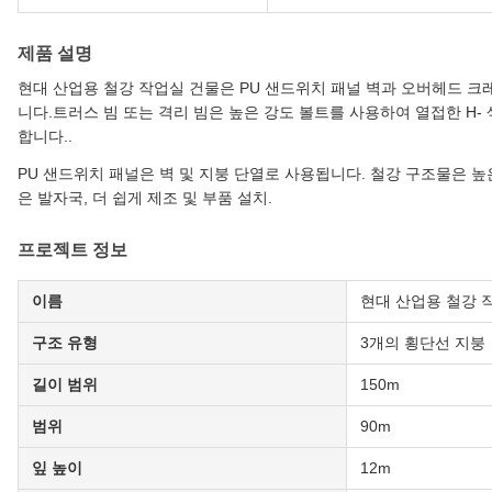
제품 설명
현대 산업용 철강 작업실 건물은 PU 샌드위치 패널 벽과 오버헤드 
니다.트러스 빔 또는 격리 빔은 높은 강도 볼트를 사용하여 열접한 H-
합니다..
PU 샌드위치 패널은 벽 및 지붕 단열로 사용됩니다. 철강 구조물은 높은
은 발자국, 더 쉽게 제조 및 부품 설치.
프로젝트 정보
이름
현대 산업용 철강 
구조 유형
3개의 횡단선 지붕
길이 범위
150m
범위
90m
잎 높이
12m