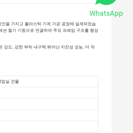
WhatsApp
크레인을 가지고 플라스틱 기계 가공 공장에 설계되었습
 섹션 철기 기둥으로 연결하여 주요 프레임 구조를 형성
 강도, 강한 부하 내구력,뛰어난 지진성 성능, 더 작
작업실 건물