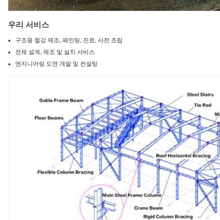
우리 서비스
구조용 철강 제조, 페인팅, 진료, 사전 조립
전체 설계, 제조 및 설치 서비스
엔지니어링 도면 개발 및 컨설팅