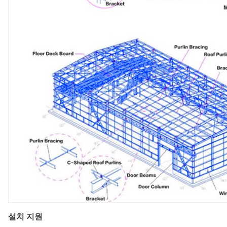
설치 지원