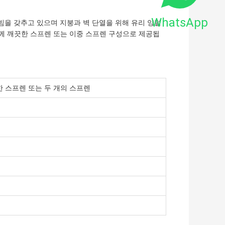
WhatsApp
 빔을 갖추고 있으며 지붕과 벽 단열을 위해 유리 양털
께 깨끗한 스프렌 또는 이중 스프렌 구성으로 제공됩
한 스프렌 또는 두 개의 스프렌