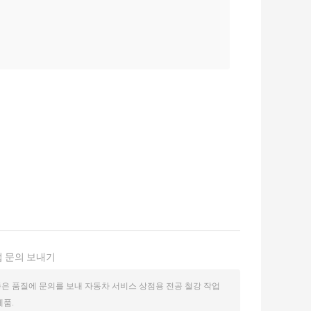
 문의 보내기