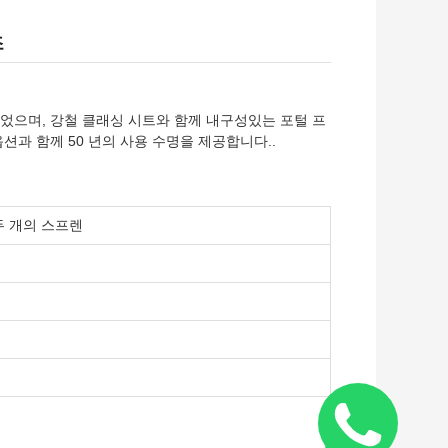
조
었으며, 강철 클래싱 시트와 함께 내구성있는 포털 프
션과 함께 50 년의 사용 수명을 제공합니다..
두 개의 스프렌