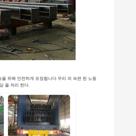
운송을 위해 안전하게 포장됩니다.우리 의 숙련 된 노동
딩 을 처리 한다.