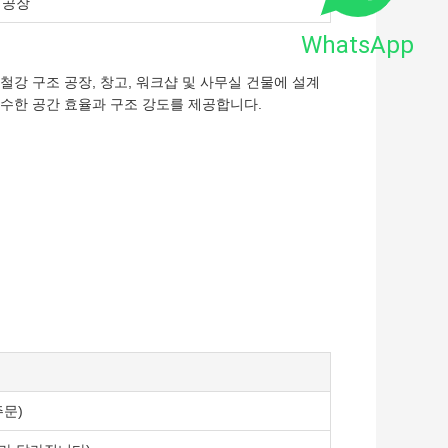
 공장
WhatsApp
강 구조 공장, 창고, 워크샵 및 사무실 건물에 설계
우수한 공간 효율과 구조 강도를 제공합니다.
주문)