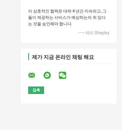
이 상호적인 협력은 대략 4 년간 지속되고, 그
들이 제공하는 서비스가 예상하는의 위 있다
는 것을 승인해야 합니다.
—— 테리 Shepley
제가 지금 온라인 채팅 해요