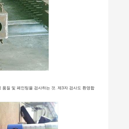
 품질 및 페인팅을 검사하는 것. 제3자 검사도 환영합