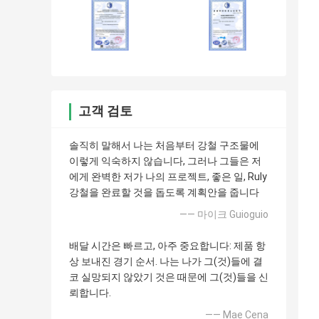
고객 검토
솔직히 말해서 나는 처음부터 강철 구조물에
이렇게 익숙하지 않습니다, 그러나 그들은 저
에게 완벽한 저가 나의 프로젝트, 좋은 일, Ruly
강철을 완료할 것을 돕도록 계획안을 줍니다
—— 마이크 Guioguio
배달 시간은 빠르고, 아주 중요합니다: 제품 항
상 보내진 경기 순서. 나는 나가 그(것)들에 결
코 실망되지 않았기 것은 때문에 그(것)들을 신
뢰합니다.
—— Mae Cena