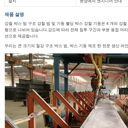
설치
현장에서 엔지니어 안내
제품 설명
강철 박스 빔 구조 강철 빔 및 기둥 웰딩 박스 강철 기둥은 4 개의 강철
형으로 나뉘어 있습니다.강도에 따라 전체 침투 구간과 부분 용접 머리
션으로 제공됩니다.
우리는 큰 크기의 철강 구조 박스 빔, 박스 기둥 제조 한 전문 생산 라