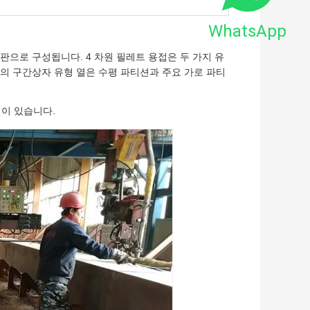
WhatsApp
 판으로 구성됩니다. 4 차원 필레트 용접은 두 가지 유
의 구간상자 유형 열은 수평 파티션과 주요 가로 파티
인이 있습니다.