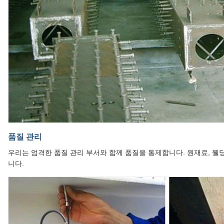
품질 관리
우리는 엄격한 품질 관리 부서와 함께 품질을 통제합니다. 원재료, 웰딩
니다.