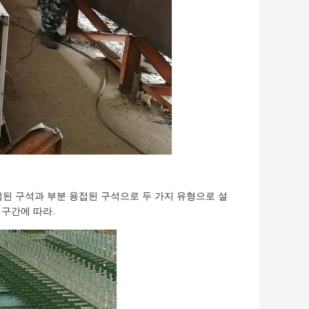
접된 구석과 부분 용접된 구석으로 두 가지 유형으로 설
 구간에 따라.