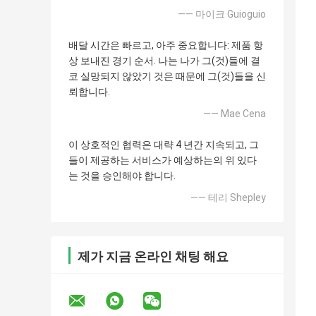
—— 마이크 Guioguio
배달 시간은 빠르고, 아주 중요합니다: 제품 항
상 보내진 경기 순서. 나는 나가 그(것)들에 결
코 실망되지 않았기 것은 때문에 그(것)들을 신
뢰합니다.
—— Mae Cena
이 상호적인 협력은 대략 4 년간 지속되고, 그
들이 제공하는 서비스가 예상하는의 위 있다
는 것을 승인해야 합니다.
—— 테리 Shepley
제가 지금 온라인 채팅 해요