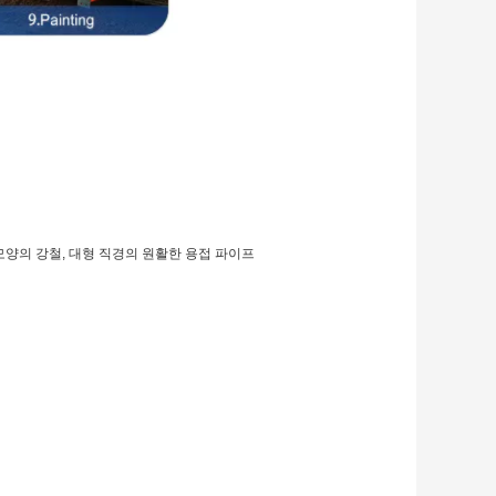
크 모양의 강철, 대형 직경의 원활한 용접 파이프