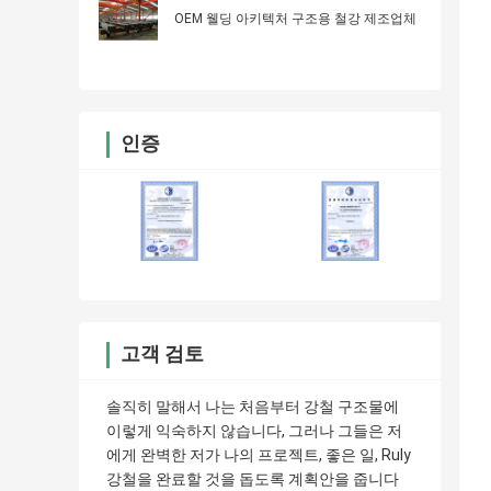
OEM 웰딩 아키텍처 구조용 철강 제조업체
인증
고객 검토
솔직히 말해서 나는 처음부터 강철 구조물에
이렇게 익숙하지 않습니다, 그러나 그들은 저
에게 완벽한 저가 나의 프로젝트, 좋은 일, Ruly
강철을 완료할 것을 돕도록 계획안을 줍니다