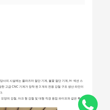
사의 시설에는 플라즈마 절단 기계, 불꽃 절단 기계, H- 섹션 스
한 고급 CNC 기계가 장착 된 3 개의 전용 강철 구조 생산 라인이
다.
자 모양의 강철, 아크 형 강철 및 대형 직경 용접 파이프와 같은 특수