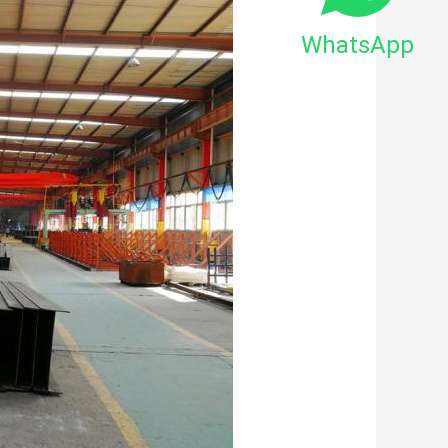
WhatsApp