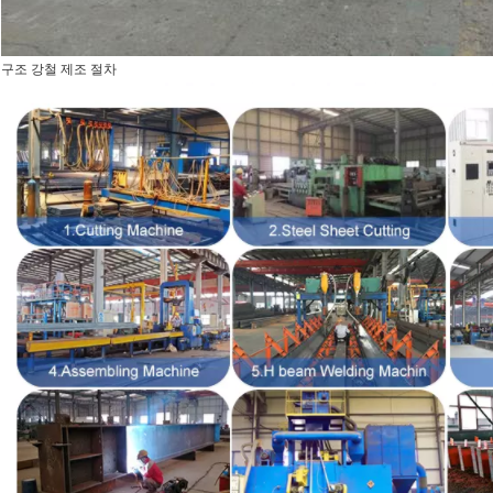
구조 강철 제조 절차