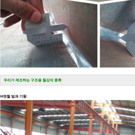
우리가 제조하는 구조용 철강의 종류:
H면철 빔과 기둥: