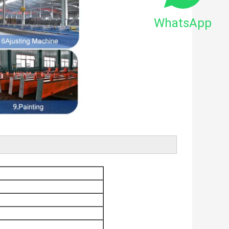
WhatsApp