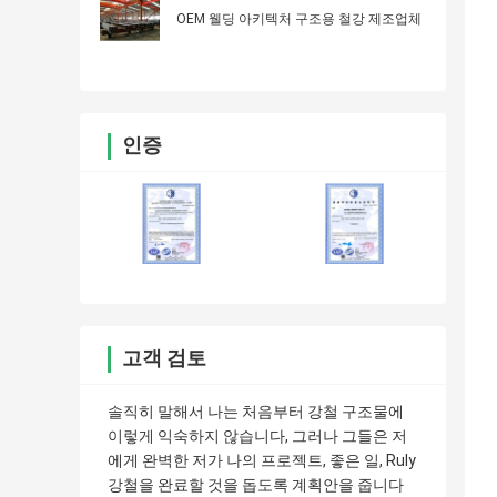
OEM 웰딩 아키텍처 구조용 철강 제조업체
인증
고객 검토
솔직히 말해서 나는 처음부터 강철 구조물에
이렇게 익숙하지 않습니다, 그러나 그들은 저
에게 완벽한 저가 나의 프로젝트, 좋은 일, Ruly
강철을 완료할 것을 돕도록 계획안을 줍니다