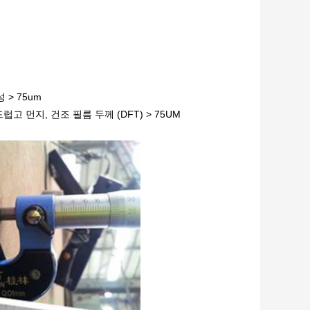
 > 75um
 먼지, 건조 필름 두께 (DFT) > 75UM