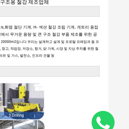
/ 구조용 철강 제조업체
화염 절단 기계, H- 섹션 철강 조립 기계, 게트리 용접
계,
에서 무거운 용량 및 큰 구조 철강 부품 제조를 위한 공
 20000m2입니다.우리는 설계하고 설계 및 프로탈 프레임과 돔 프
고, 작업장, 저장소, 헝거, 닭 가옥, 시장 및 지상 주차를 위한 철
석유 및 가스, 발전소, 인프라 건물 등