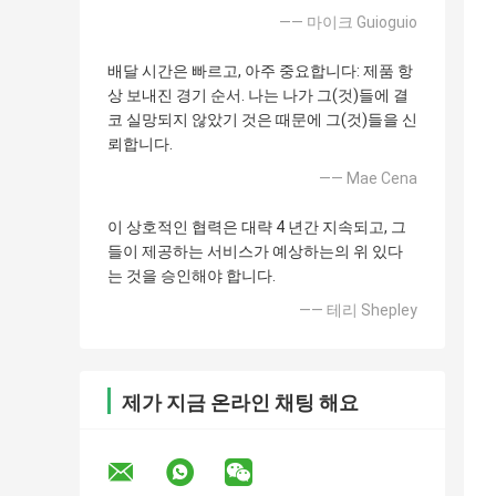
—— 마이크 Guioguio
배달 시간은 빠르고, 아주 중요합니다: 제품 항
상 보내진 경기 순서. 나는 나가 그(것)들에 결
코 실망되지 않았기 것은 때문에 그(것)들을 신
뢰합니다.
—— Mae Cena
이 상호적인 협력은 대략 4 년간 지속되고, 그
들이 제공하는 서비스가 예상하는의 위 있다
는 것을 승인해야 합니다.
—— 테리 Shepley
제가 지금 온라인 채팅 해요