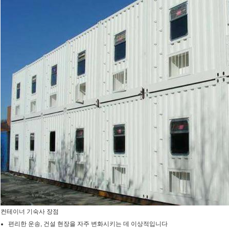
컨테이너 기숙사 장점
편리한 운송, 건설 현장을 자주 변화시키는 데 이상적입니다