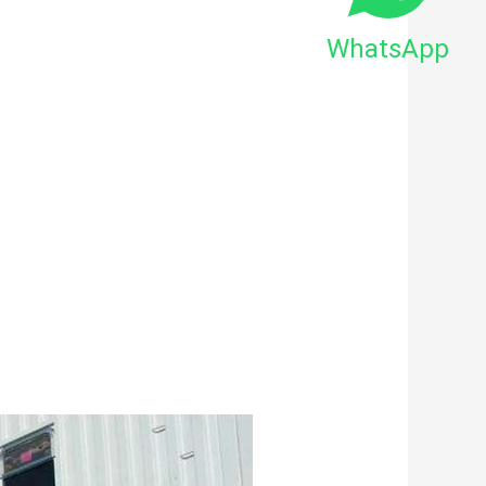
WhatsApp