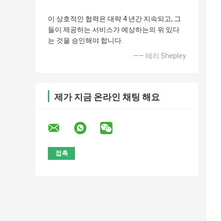
이 상호적인 협력은 대략 4 년간 지속되고, 그
들이 제공하는 서비스가 예상하는의 위 있다
는 것을 승인해야 합니다.
—— 테리 Shepley
제가 지금 온라인 채팅 해요