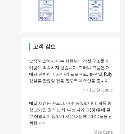
고객 검토
솔직히 말해서 나는 처음부터 강철 구조물에
이렇게 익숙하지 않습니다, 그러나 그들은 저
에게 완벽한 저가 나의 프로젝트, 좋은 일, Ruly
강철을 완료할 것을 돕도록 계획안을 줍니다
—— 마이크 Guioguio
배달 시간은 빠르고, 아주 중요합니다: 제품 항
상 보내진 경기 순서. 나는 나가 그(것)들에 결
코 실망되지 않았기 것은 때문에 그(것)들을 신
뢰합니다.
—— Mae Cena