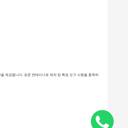
을 제공합니다. 표준 컨테이너로 제작 된 특정 요구 사항을 충족하