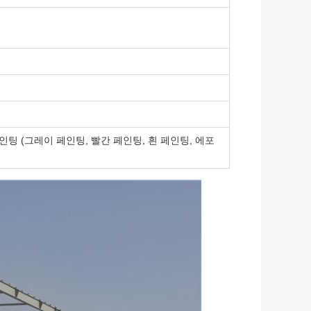
인팅 (그레이 페인팅, 빨간 페인팅, 흰 페인팅, 에포