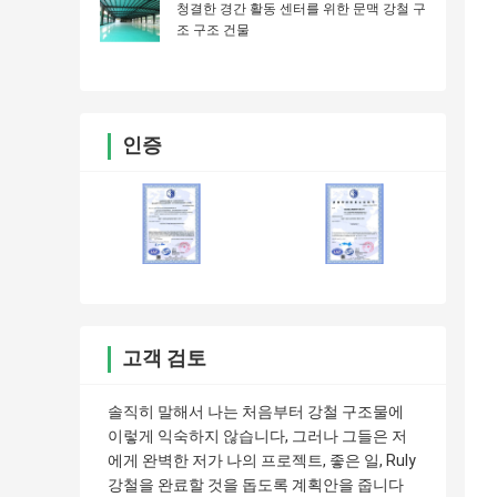
청결한 경간 활동 센터를 위한 문맥 강철 구
조 구조 건물
인증
고객 검토
솔직히 말해서 나는 처음부터 강철 구조물에
이렇게 익숙하지 않습니다, 그러나 그들은 저
에게 완벽한 저가 나의 프로젝트, 좋은 일, Ruly
강철을 완료할 것을 돕도록 계획안을 줍니다