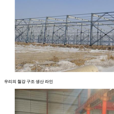
우리의 철강 구조 생산 라인