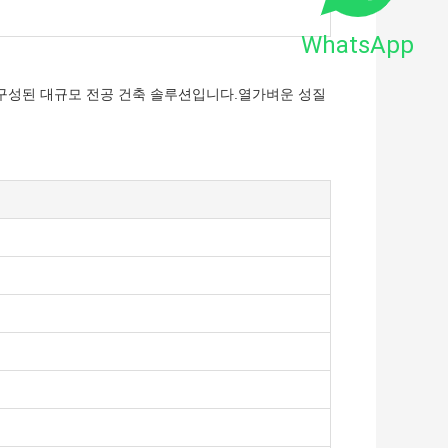
WhatsApp
 구성된 대규모 전공 건축 솔루션입니다.열가벼운 성질