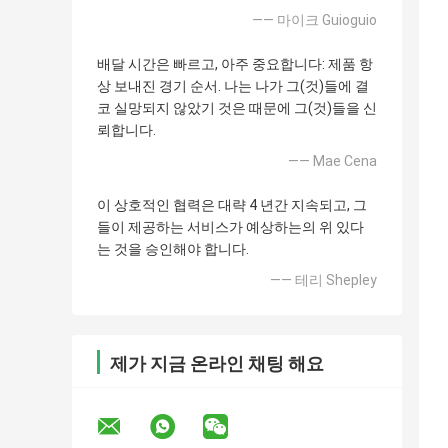
—— 마이크 Guioguio
배달 시간은 빠르고, 아주 중요합니다: 제품 항
상 보내진 경기 순서. 나는 나가 그(것)들에 결
코 실망되지 않았기 것은 때문에 그(것)들을 신
뢰합니다.
—— Mae Cena
이 상호적인 협력은 대략 4 년간 지속되고, 그
들이 제공하는 서비스가 예상하는의 위 있다
는 것을 승인해야 합니다.
—— 테리 Shepley
제가 지금 온라인 채팅 해요