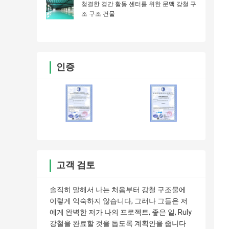
청결한 경간 활동 센터를 위한 문맥 강철 구
조 구조 건물
인증
고객 검토
솔직히 말해서 나는 처음부터 강철 구조물에
이렇게 익숙하지 않습니다, 그러나 그들은 저
에게 완벽한 저가 나의 프로젝트, 좋은 일, Ruly
강철을 완료할 것을 돕도록 계획안을 줍니다