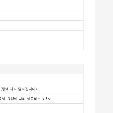
 (량에 따라 달라집니다)
서, 요청에 따라 제공되는 제3자