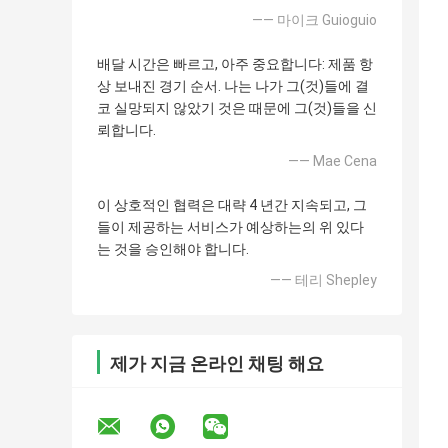
—— 마이크 Guioguio
배달 시간은 빠르고, 아주 중요합니다: 제품 항
상 보내진 경기 순서. 나는 나가 그(것)들에 결
코 실망되지 않았기 것은 때문에 그(것)들을 신
뢰합니다.
—— Mae Cena
이 상호적인 협력은 대략 4 년간 지속되고, 그
들이 제공하는 서비스가 예상하는의 위 있다
는 것을 승인해야 합니다.
—— 테리 Shepley
제가 지금 온라인 채팅 해요