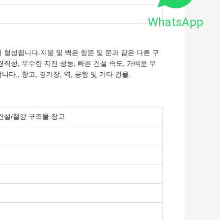
WhatsApp
 형성됩니다.지붕 및 벽은 창문 및 문과 같은 다른 구
직성, 우수한 지진 성능, 빠른 건설 속도, 가벼운 무
., 창고, 경기장, 역, 공항 및 기타 건물.
건설/철강 구조물 창고