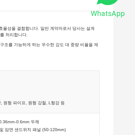
WhatsApp
효율성을 결합합니다. 일반 계약자로서 당사는 설계
스를 처리합니다.
구조를 가능하게 하는 우수한 강도 대 중량 비율을 제
, 원형 파이프, 원형 강철, L형강 등
.36mm-0.6mm 두께
솜 및 암면 샌드위치 패널 (50-120mm)