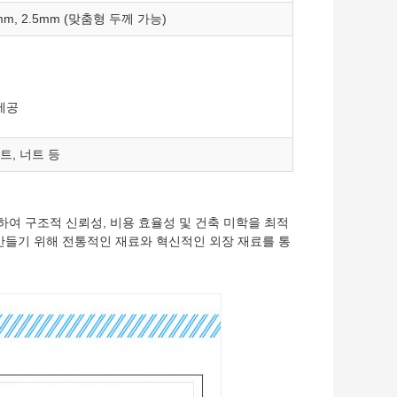
.0mm, 2.5mm (맞춤형 두께 가능)
제공
트, 너트 등
여 구조적 신뢰성, 비용 효율성 및 건축 미학을 최적
만들기 위해 전통적인 재료와 혁신적인 외장 재료를 통