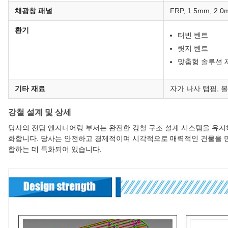
채광창 패널
FRP, 1.5mm, 2
환기
터빈 벤트
릿지 벤트
맞춤형 솔루션 
기타 재료
자가 나사 탭핑, 볼
강철 설계 및 상세
당사의 전담 엔지니어링 부서는 완전한 강철 구조 설계 시스템을 유지하
화합니다. 당사는 안전하고 경제적이며 시각적으로 매력적인 건물을 
합하는 데 특화되어 있습니다.