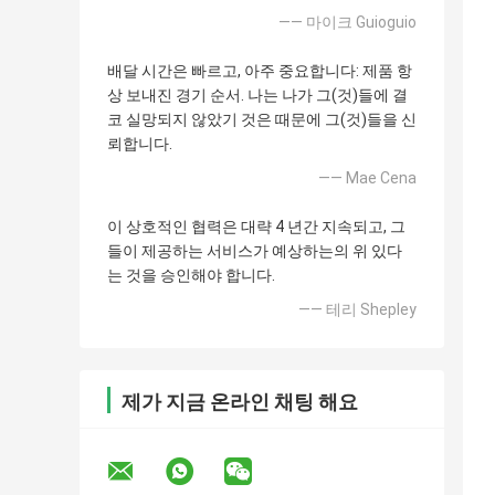
—— 마이크 Guioguio
배달 시간은 빠르고, 아주 중요합니다: 제품 항
상 보내진 경기 순서. 나는 나가 그(것)들에 결
코 실망되지 않았기 것은 때문에 그(것)들을 신
뢰합니다.
—— Mae Cena
이 상호적인 협력은 대략 4 년간 지속되고, 그
들이 제공하는 서비스가 예상하는의 위 있다
는 것을 승인해야 합니다.
—— 테리 Shepley
제가 지금 온라인 채팅 해요