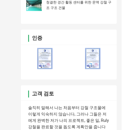
청결한 경간 활동 센터를 위한 문맥 강철 구
조 구조 건물
인증
고객 검토
솔직히 말해서 나는 처음부터 강철 구조물에
이렇게 익숙하지 않습니다, 그러나 그들은 저
에게 완벽한 저가 나의 프로젝트, 좋은 일, Ruly
강철을 완료할 것을 돕도록 계획안을 줍니다