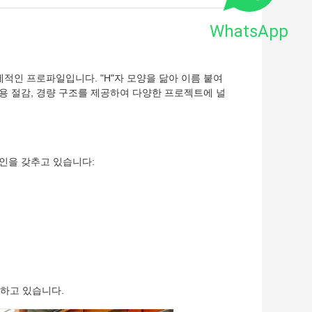
WhatsApp
적인 프로파일입니다. "H"자 모양을 닮아 이름 붙여
비용 절감, 경량 구조를 제공하여 다양한 프로젝트에 널
라인을 갖추고 있습니다:
지하고 있습니다.