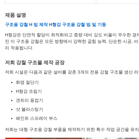
제품 설명
구조용 강철 H 빔 제작 H형강 구조용 강철 빔 및 기둥
H형강은 단면적 할당이 최적화되고 중량 대비 강도 비율이 우수한 경제
진 이 구조용 강철은 모든 방향에서 강력한 굽힘 능력, 단순한 시공, 
리 적용됩니다.
저희 강철 구조물 제작 공장
저희 시설은 다음과 같은 설비를 갖춘 3개의 전용 강철 구조물 생산 
화염 절단기
H형강 조립기
갠트리 용접기
샷 블라스팅기
페인트 스프레이 부스
저희는 대형 구조용 강철 부품을 제작하기 위한 특수 작업 공간을 유