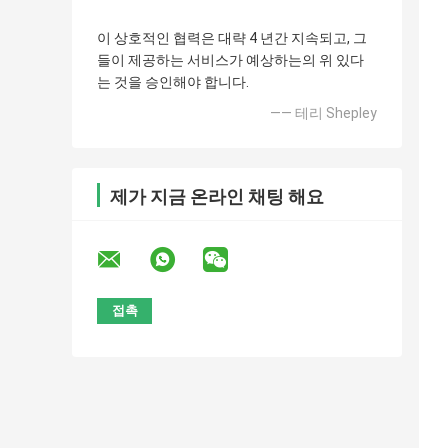
이 상호적인 협력은 대략 4 년간 지속되고, 그
들이 제공하는 서비스가 예상하는의 위 있다
는 것을 승인해야 합니다.
—— 테리 Shepley
제가 지금 온라인 채팅 해요