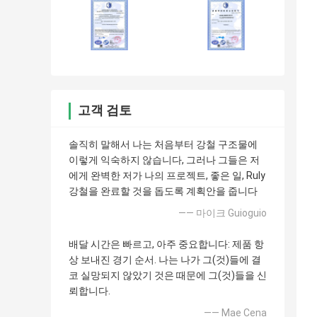
고객 검토
솔직히 말해서 나는 처음부터 강철 구조물에
이렇게 익숙하지 않습니다, 그러나 그들은 저
에게 완벽한 저가 나의 프로젝트, 좋은 일, Ruly
강철을 완료할 것을 돕도록 계획안을 줍니다
—— 마이크 Guioguio
배달 시간은 빠르고, 아주 중요합니다: 제품 항
상 보내진 경기 순서. 나는 나가 그(것)들에 결
코 실망되지 않았기 것은 때문에 그(것)들을 신
뢰합니다.
—— Mae Cena