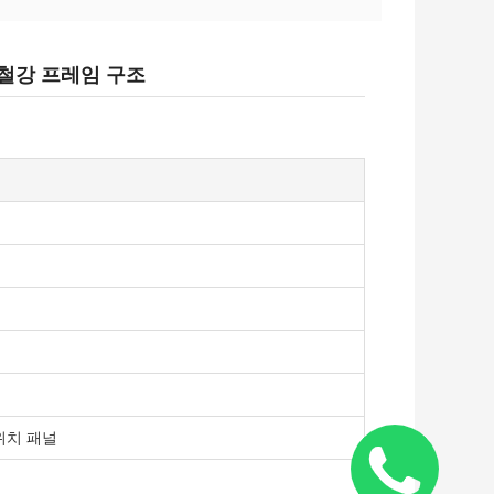
 철강 프레임 구조
위치 패널