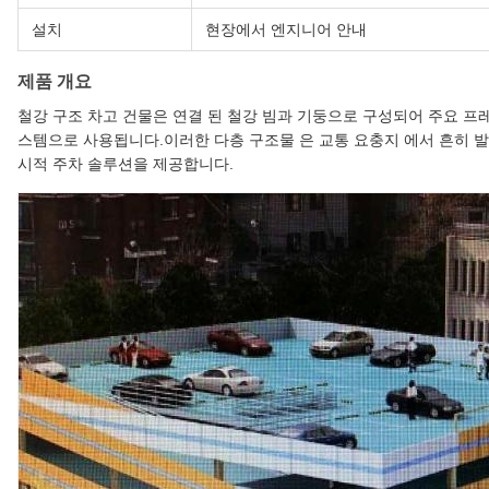
설치
현장에서 엔지니어 안내
제품 개요
철강 구조 차고 건물은 연결 된 철강 빔과 기둥으로 구성되어 주요 프레
스템으로 사용됩니다.이러한 다층 구조물 은 교통 요충지 에서 흔히 발견
시적 주차 솔루션을 제공합니다.