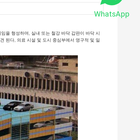
WhatsApp
임을 형성하며, 실내 또는 철강 바닥 갑판이 바닥 시
 된다, 의료 시설 및 도시 중심부에서 영구적 및 일