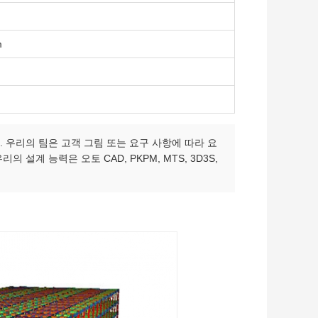
m
 우리의 팀은 고객 그림 또는 요구 사항에 따라 요
설계 능력은 오토 CAD, PKPM, MTS, 3D3S,