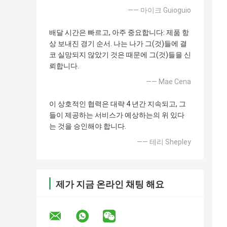
—— 마이크 Guioguio
배달 시간은 빠르고, 아주 중요합니다: 제품 항
상 보내진 경기 순서. 나는 나가 그(것)들에 결
코 실망되지 않았기 것은 때문에 그(것)들을 신
뢰합니다.
—— Mae Cena
이 상호적인 협력은 대략 4 년간 지속되고, 그
들이 제공하는 서비스가 예상하는의 위 있다
는 것을 승인해야 합니다.
—— 테리 Shepley
제가 지금 온라인 채팅 해요