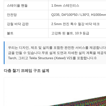
스테이플 핸들
1.0mm 스테인리스
안전망
Q235, D4*100*50 / L30*2, H1000m
강철 바닥 갑판
2.5mm 전진 특수 철강 바닥 데크
볼트
고강화 된 볼트, 10.9 등급
우리는 디자인, 제조 및 설치를 포함한 완전한 서비스를 제공합니다.
금을 만들 수 있습니다.무료 설계 도면과 자세한 설치 계획을 제공우리의 
Tarch, 그리고 Tekla Structures (Xsteel) V21를 포함합니다.0.
다층 철기 프레임 구조 설계