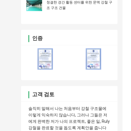
청결한 경간 활동 센터를 위한 문맥 강철 구
조 구조 건물
인증
고객 검토
솔직히 말해서 나는 처음부터 강철 구조물에
이렇게 익숙하지 않습니다, 그러나 그들은 저
에게 완벽한 저가 나의 프로젝트, 좋은 일, Ruly
강철을 완료할 것을 돕도록 계획안을 줍니다