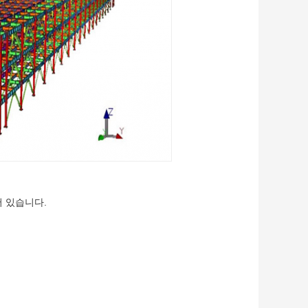
어 있습니다.