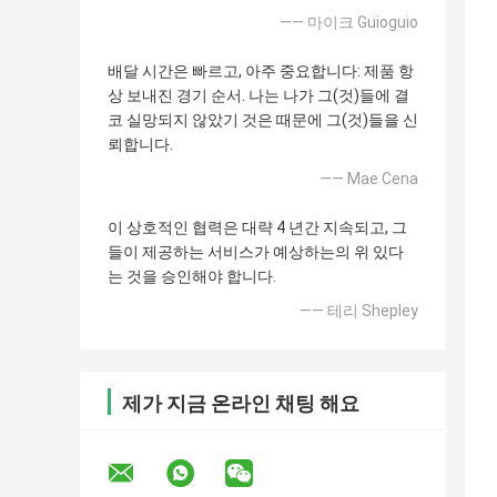
—— 마이크 Guioguio
배달 시간은 빠르고, 아주 중요합니다: 제품 항
상 보내진 경기 순서. 나는 나가 그(것)들에 결
코 실망되지 않았기 것은 때문에 그(것)들을 신
뢰합니다.
—— Mae Cena
이 상호적인 협력은 대략 4 년간 지속되고, 그
들이 제공하는 서비스가 예상하는의 위 있다
는 것을 승인해야 합니다.
—— 테리 Shepley
제가 지금 온라인 채팅 해요