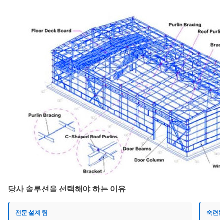
당사 솔루션을 선택해야 하는 이유
전문 설계 팀
숙련