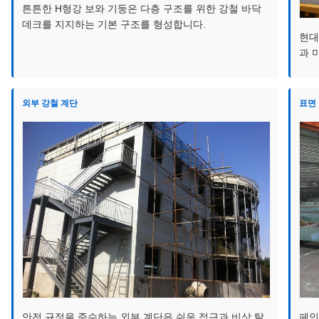
튼튼한 H형강 보와 기둥은 다층 구조를 위한 강철 바닥
데크를 지지하는 기본 구조를 형성합니다.
현대
과 
외부 강철 계단
표면
안전 규정을 준수하는 외부 계단은 쉬운 접근과 비상 탈
페인