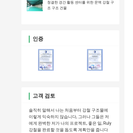
청결한 경간 활동 센터를 위한 문맥 강철 구
조 구조 건물
인증
고객 검토
솔직히 말해서 나는 처음부터 강철 구조물에
이렇게 익숙하지 않습니다, 그러나 그들은 저
에게 완벽한 저가 나의 프로젝트, 좋은 일, Ruly
강철을 완료할 것을 돕도록 계획안을 줍니다