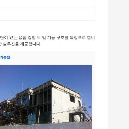
단이 있는 용접 강철 보 및 기둥 구조를 특징으로 합니
벽한 솔루션을 제공합니다.
 커튼월