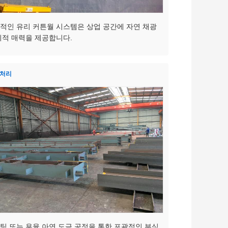
적인 유리 커튼월 시스템은 상업 공간에 자연 채광
미적 매력을 제공합니다.
 처리
팅 또는 용융 아연 도금 공정을 통한 포괄적인 부식