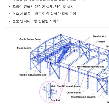
조립식 건물의 완전한 설계, 제작 및 설치
건축 계획을 기반으로 한 상세한 작업 도면
전문 엔지니어링 컨설팅 서비스